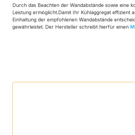
Durch das Beachten der Wandabstände sowie eine korr
Leistung ermöglicht.Damit Ihr Kühlaggregat effizient a
Einhaltung der empfohlenen Wandabstände entscheid
gewährleistet. Der Hersteller schreibt hierfür einen
M