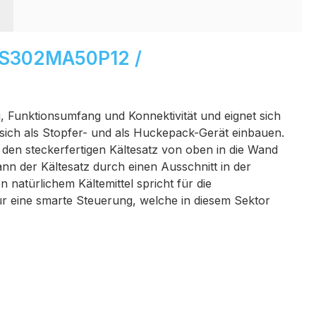
EWS302MA50P12 /
 Funktionsumfang und Konnektivität und eignet sich
sich als Stopfer- und als Huckepack-Gerät einbauen.
den steckerfertigen Kältesatz von oben in die Wand
n der Kältesatz durch einen Ausschnitt in der
natürlichem Kältemittel spricht für die
ür eine smarte Steuerung, welche in diesem Sektor