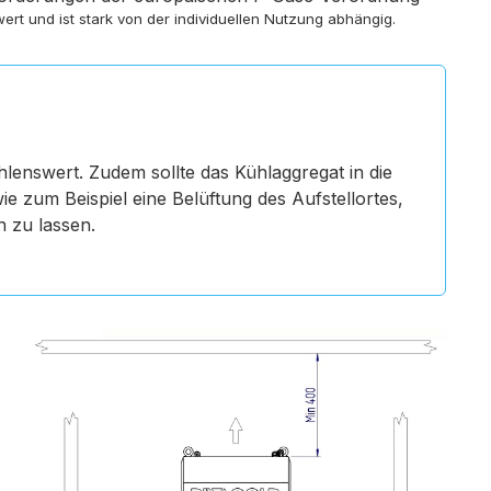
rt und ist stark von der individuellen Nutzung abhängig.
enswert. Zudem sollte das Kühlaggregat in die
zum Beispiel eine Belüftung des Aufstellortes,
 zu lassen.