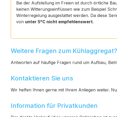
Bei der Aufstellung im Freien ist durch örtliche
keinen Witterungseinflüssen wie zum Beispiel Sch
Winterregelung ausgestattet werden. Da diese Ser
von
unter 5°C nicht empfehlenswert
.
Weitere Fragen zum Kühlaggregat
Antworten auf häufige Fragen rund um Aufbau, Betr
Kontaktieren Sie uns
Wir helfen Ihnen gerne mit Ihrem Anliegen weiter. Nu
Information für Privatkunden