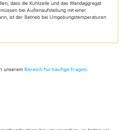
len, dass die Kühlzelle und das Wandaggregat
 müssen bei Außenaufstellung mit einer
nn, ist der Betrieb bei Umgebungstemperaturen
 in unserem
Bereich für häufige Fragen
.