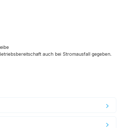
eibe
 Betriebsbereitschaft auch bei Stromausfall gegeben.