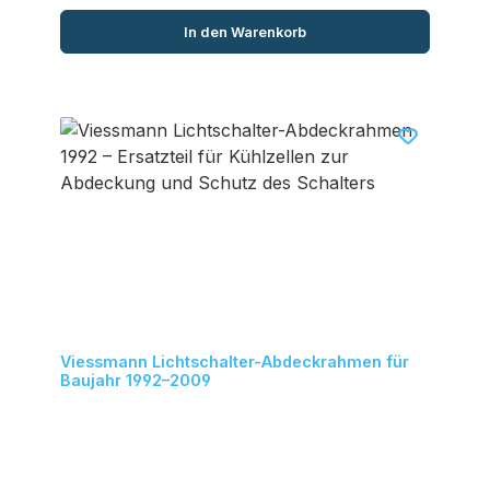
In den Warenkorb
Viessmann Lichtschalter-Abdeckrahmen für
Baujahr 1992–2009