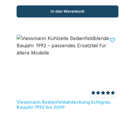
In den Warenkorb
Durchschnittliche
Viessmann Bedienfeldabdeckung lichtgrau
Baujahr 1992 bis 2009