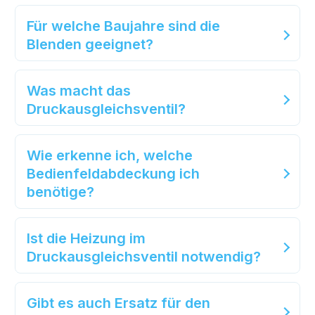
Für welche Baujahre sind die
Blenden geeignet?
Was macht das
Druckausgleichsventil?
Wie erkenne ich, welche
Bedienfeldabdeckung ich
benötige?
Ist die Heizung im
Druckausgleichsventil notwendig?
Gibt es auch Ersatz für den