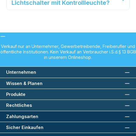
Lichtschalter mit Kontrollleuchte?
Verkauf nur an Unternehmer, Gewerbetreibende, Freiberufler und
öffentliche Institutionen. Kein Verkauf an Verbraucher i.S.d.§ 13 BGB
in unserem Onlineshop.
Unternehmen
Wissen & Planen
Produkte
Rechtliches
Zahlungsarten
Sicher Einkaufen