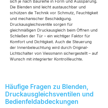
sich je nach Baureihe in Form und Aussparung.
Die Blenden sind leicht austauschbar und
schützen die Technik vor Schmutz, Feuchtigkeit
und mechanischer Beschädigung.
Druckausgleichsventile sorgen für
gleichmäßigen Druckausgleich beim Öffnen und
Schließen der Tür – ein wichtiger Faktor für
Komfort und Dichtigkeit. Auch die Steuerung
der Innenbeleuchtung wird durch Original-
Lichtschalter von Viessmann sichergestellt – auf
Wunsch mit integrierter Kontrollleuchte.
Häufige Fragen zu Blenden,
Druckausgleichsventilen und
Bedienfeldabdeckungen