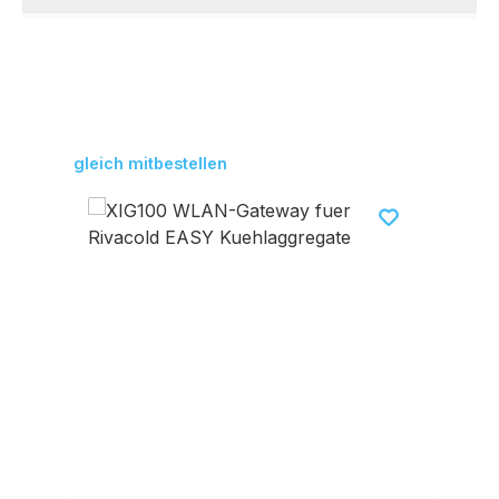
Produktgalerie überspringen
gleich mitbestellen