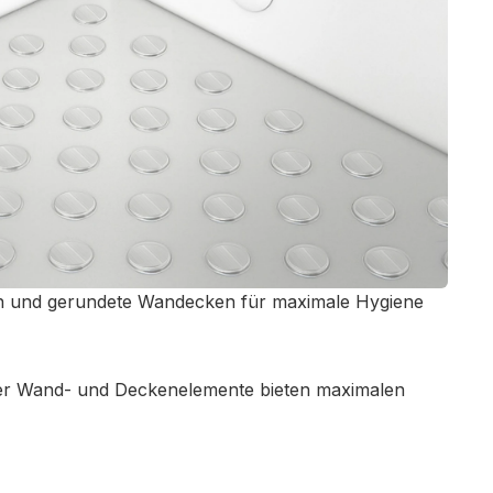
en und gerundete Wandecken für maximale Hygiene
r Wand- und Deckenelemente bieten maximalen