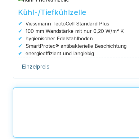
Kühl-/Tiefkühlzelle
Viessmann TectoCell Standard Plus
100 mm Wandstärke mit nur 0,20 W/m² K
hygienischer Edelstahlboden
SmartProtec® antibakterielle Beschichtung
energieeffizient und langlebig
Einzelpreis