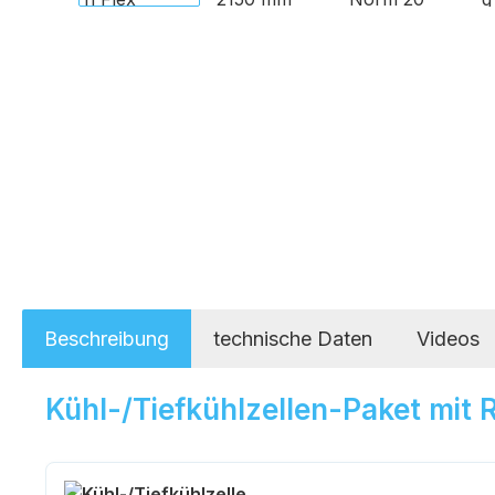
Beschreibung
technische Daten
Videos
Kühl-/Tiefkühlzellen-Paket mit