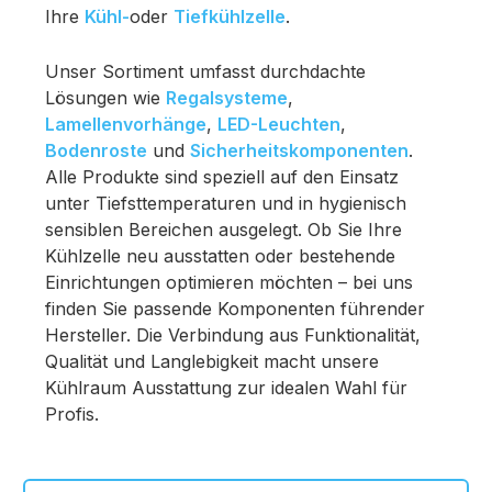
Ihre
Kühl-
oder
Tiefkühlzelle
.
Unser Sortiment umfasst durchdachte
Lösungen wie
Regalsysteme
,
Lamellenvorhänge
,
LED-Leuchten
,
Bodenroste
und
Sicherheitskomponenten
.
Alle Produkte sind speziell auf den Einsatz
unter Tiefsttemperaturen und in hygienisch
sensiblen Bereichen ausgelegt.
Ob Sie Ihre
Kühlzelle neu ausstatten oder bestehende
Einrichtungen optimieren möchten – bei uns
finden Sie passende Komponenten führender
Hersteller. Die Verbindung aus Funktionalität,
Qualität und Langlebigkeit macht unsere
Kühlraum Ausstattung zur idealen Wahl für
Profis.