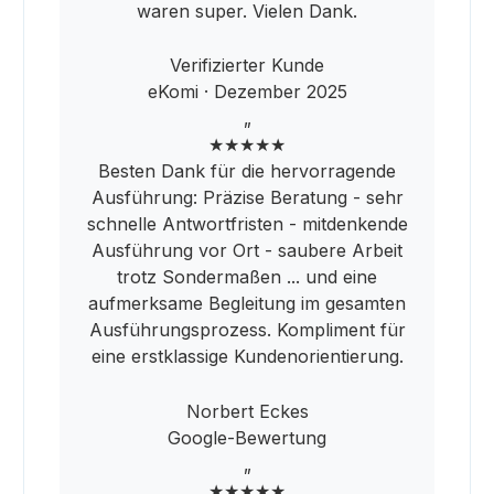
waren super. Vielen Dank.
Verifizierter Kunde
eKomi · Dezember 2025
„
★★★★★
Besten Dank für die hervorragende
Ausführung: Präzise Beratung - sehr
schnelle Antwortfristen - mitdenkende
Ausführung vor Ort - saubere Arbeit
trotz Sondermaßen ... und eine
aufmerksame Begleitung im gesamten
Ausführungsprozess. Kompliment für
eine erstklassige Kundenorientierung.
Norbert Eckes
Google-Bewertung
„
★★★★★