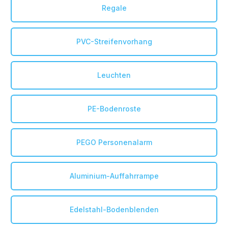
Regale
PVC-Streifenvorhang
Leuchten
PE-Bodenroste
PEGO Personenalarm
Aluminium-Auffahrrampe
Edelstahl-Bodenblenden