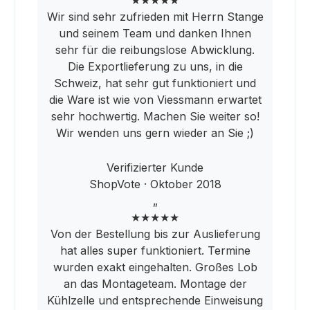
Wir sind sehr zufrieden mit Herrn Stange
und seinem Team und danken Ihnen
sehr für die reibungslose Abwicklung.
Die Exportlieferung zu uns, in die
Schweiz, hat sehr gut funktioniert und
die Ware ist wie von Viessmann erwartet
sehr hochwertig. Machen Sie weiter so!
Wir wenden uns gern wieder an Sie ;)
Verifizierter Kunde
ShopVote · Oktober 2018
„
★★★★★
Von der Bestellung bis zur Auslieferung
hat alles super funktioniert. Termine
wurden exakt eingehalten. Großes Lob
an das Montageteam. Montage der
Kühlzelle und entsprechende Einweisung