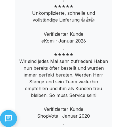
★★★★★
Unkomplizierte, schnelle und
vollständige Lieferung 👍👍👍
Verifizierter Kunde
eKomi · Januar 2026
„
★★★★★
Wir sind jedes Mal sehr zufrieden! Haben
nun bereits öfter bestellt und wurden
immer perfekt beraten. Werden Herr
Stange und sein Team weiterhin
empfehlen und ihm als Kunden treu
bleiben. So muss Service sein!
Verifizierter Kunde
ShopVote · Januar 2020
„