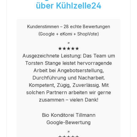
über Kühlzelle24
Kundenstimmen – 28 echte Bewertungen
(Google + eKomi + ShopVote)
„
★★★★★
Ausgezeichnete Leistung: Das Team um
Torsten Stange leistet hervorragende
Arbeit bei Angebotserstellung,
Durchführung und Nacharbeit.
Kompetent, Zügig, Zuverlässig. Mit
solchen Partnern arbeiten wir gerne
zusammen – vielen Dank!
Bio Konditorei Tillmann
Google-Bewertung
„
★★★★★