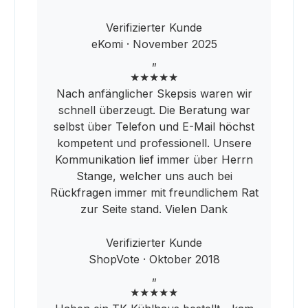
Verifizierter Kunde
eKomi · November 2025
„
★★★★★
Nach anfänglicher Skepsis waren wir
schnell überzeugt. Die Beratung war
selbst über Telefon und E-Mail höchst
kompetent und professionell. Unsere
Kommunikation lief immer über Herrn
Stange, welcher uns auch bei
Rückfragen immer mit freundlichem Rat
zur Seite stand. Vielen Dank
Verifizierter Kunde
ShopVote · Oktober 2018
„
★★★★★