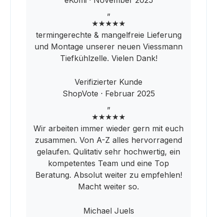
„
★★★★★
termingerechte & mangelfreie Lieferung
und Montage unserer neuen Viessmann
Tiefkühlzelle. Vielen Dank!
Verifizierter Kunde
ShopVote · Februar 2025
„
★★★★★
Wir arbeiten immer wieder gern mit euch
zusammen. Von A-Z alles hervorragend
gelaufen. Qulitativ sehr hochwertig, ein
kompetentes Team und eine Top
Beratung. Absolut weiter zu empfehlen!
Macht weiter so.
Michael Juels