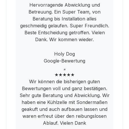
Hervorragende Abwicklung und
Betreuung. Ein Super Team, von
Beratung bis Installation alles
geschmeidig gelaufen. Super Freundlich.
Beste Entscheidung getroffen. Vielen
Dank. Wir kommen wieder.
Holy Dog
Google-Bewertung
„
★★★★★
Wir können die bisherigen guten
Bewertungen voll und ganz bestätigen.
Sehr gute Beratung und Abwicklung. Wir
haben eine Kühlzelle mit Sondermaßen
geakuft und auch aufbauen lassen und
waren erfreut über den reibungslosen
Ablauf. Vielen Dank