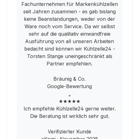
Fachunternehmen für Markenkühlzellen
seit Jahren zusammen - es gab bislang
keine Beanstandungen, weder von der
Ware noch vom Service. Da wir selbst
sehr auf die qualitativ einwandfreie
Ausführung von all unseren Arbeiten
bedacht sind können wir Kühlzelle24 -
Torsten Stange uneingeschränkt als
Partner empfehlen.
Bräunig & Co.
Google-Bewertung
„
★★★★★
Ich empfehle Kühlzelle24 gerne weiter.
Die Beratung ist wirklich sehr gut.
Verifizierter Kunde
eKomi · November 2025