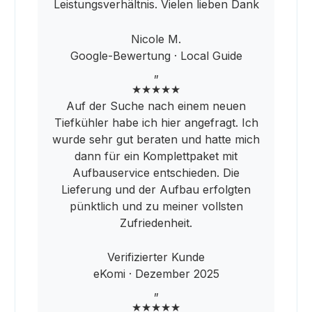
Leistungsverhältnis. Vielen lieben Dank
Nicole M.
Google-Bewertung · Local Guide
„
★★★★★
Auf der Suche nach einem neuen
Tiefkühler habe ich hier angefragt. Ich
wurde sehr gut beraten und hatte mich
dann für ein Komplettpaket mit
Aufbauservice entschieden. Die
Lieferung und der Aufbau erfolgten
pünktlich und zu meiner vollsten
Zufriedenheit.
Verifizierter Kunde
eKomi · Dezember 2025
„
★★★★★