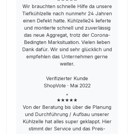
Wir brauchten schnelle Hilfe da unsere
Tiefkühlzelle nach nunmehr 24 Jahren
einen Defekt hatte. Kühlzelle24 lieferte
und montierte schnell und zuverlässig
das neue Aggregat, trotz der Corona-
Bedingten Marksituation. Vielen lieben
Dank dafür. Wir sind sehr glücklich und
empfehlen das Unternehmen gerne
weiter.
Verifizierter Kunde
ShopVote · Mai 2022
„
★★★★★
Von der Beratung bis über die Planung
und Durchführung / Aufbau unserer
Kühlzelle hat alles super geklappt. Hier
stimmt der Service und das Preis-