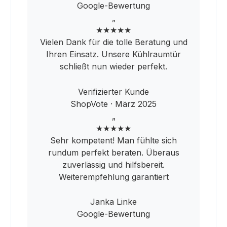
Google-Bewertung
„
★★★★★
Vielen Dank für die tolle Beratung und
Ihren Einsatz. Unsere Kühlraumtür
schließt nun wieder perfekt.
Verifizierter Kunde
ShopVote · März 2025
„
★★★★★
Sehr kompetent! Man fühlte sich
rundum perfekt beraten. Überaus
zuverlässig und hilfsbereit.
Weiterempfehlung garantiert
Janka Linke
Google-Bewertung
„