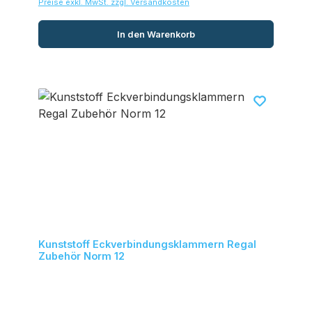
Preise exkl. MwSt. zzgl. Versandkosten
In den Warenkorb
Kunststoff Eckverbindungsklammern Regal
Zubehör Norm 12