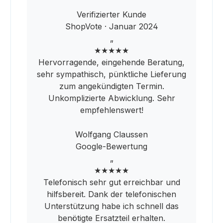
Verifizierter Kunde
ShopVote · Januar 2024
„
★★★★★
Hervorragende, eingehende Beratung,
sehr sympathisch, pünktliche Lieferung
zum angekündigten Termin.
Unkomplizierte Abwicklung. Sehr
empfehlenswert!
Wolfgang Claussen
Google-Bewertung
„
★★★★★
Telefonisch sehr gut erreichbar und
hilfsbereit. Dank der telefonischen
Unterstützung habe ich schnell das
benötigte Ersatzteil erhalten.