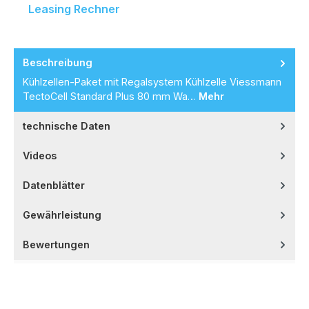
Leasing Rechner
Beschreibung
Kühlzellen-Paket mit Regalsystem Kühlzelle Viessmann
TectoCell Standard Plus 80 mm Wa…
Mehr
technische Daten
Videos
Datenblätter
Gewährleistung
Bewertungen