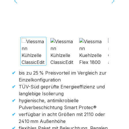
bis zu 25 % Preisvorteil im Vergleich zur
Einzelkonfiguration
TÜV-Süd geprüfte Energieeffizienz und
langlebige Isolierung
hygienische, antimikrobielle
Pulverbeschichtung Smart Protec®
verfügbar in acht Größen mit 2110 oder
2410 mm Außenhöhe
flexibles Paket mit Beleuchtung, Regalen