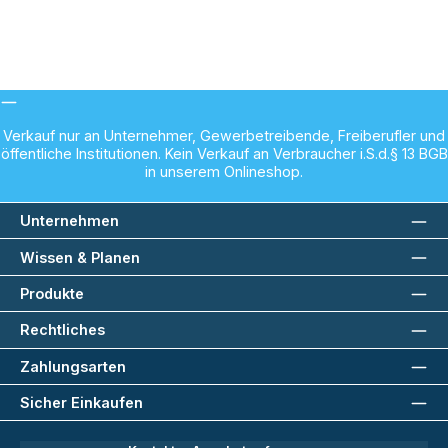
Verkauf nur an Unternehmer, Gewerbetreibende, Freiberufler und
öffentliche Institutionen. Kein Verkauf an Verbraucher i.S.d.§ 13 BGB
in unserem Onlineshop.
Unternehmen
Wissen & Planen
Produkte
Rechtliches
Zahlungsarten
Sicher Einkaufen