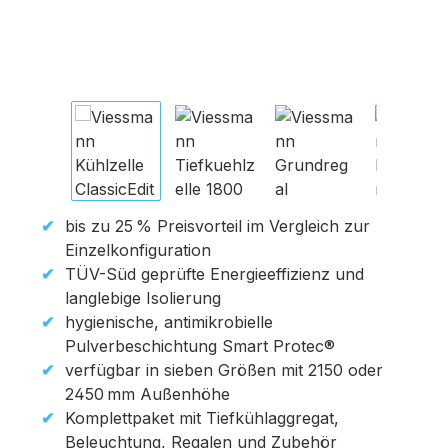
bis zu 25 % Preisvorteil im Vergleich zur
Einzelkonfiguration
TÜV-Süd geprüfte Energieeffizienz und
langlebige Isolierung
hygienische, antimikrobielle
Pulverbeschichtung Smart Protec®
verfügbar in sieben Größen mit 2150 oder
2450 mm Außenhöhe
Komplettpaket mit Tiefkühlaggregat,
Beleuchtung, Regalen und Zubehör