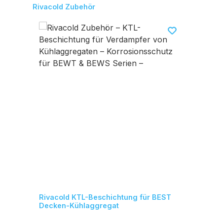
Produktgalerie überspringen
Rivacold Zubehör
Rivacold KTL-Beschichtung für BEST
Decken-Kühlaggregat