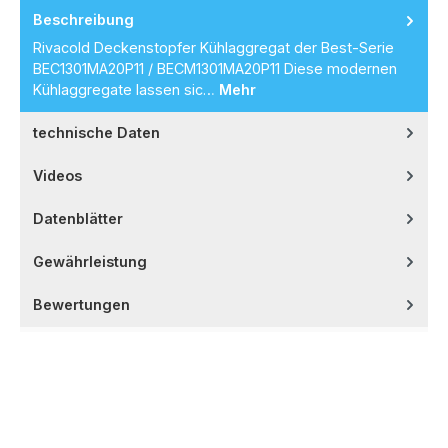
Beschreibung
Rivacold Deckenstopfer Kühlaggregat der Best-Serie
BEC1301MA20P11 / BECM1301MA20P11 Diese modernen
Kühlaggregate lassen sic…
Mehr
technische Daten
Videos
Datenblätter
Gewährleistung
Bewertungen