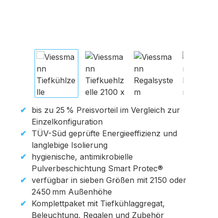
bis zu 25 % Preisvorteil im Vergleich zur
Einzelkonfiguration
TÜV-Süd geprüfte Energieeffizienz und
langlebige Isolierung
hygienische, antimikrobielle
Pulverbeschichtung Smart Protec®
verfügbar in sieben Größen mit 2150 oder
2450 mm Außenhöhe
Komplettpaket mit Tiefkühlaggregat,
Beleuchtung, Regalen und Zubehör