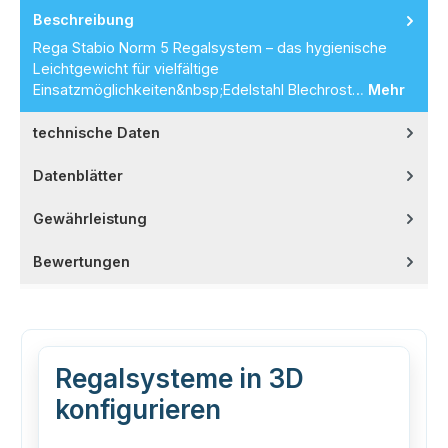
Beschreibung
Rega Stabio Norm 5 Regalsystem – das hygienische
Leichtgewicht für vielfältige
Einsatzmöglichkeiten&nbsp;Edelstahl Blechrost…
Mehr
technische Daten
Datenblätter
Gewährleistung
Bewertungen
Regalsysteme in 3D
konfigurieren