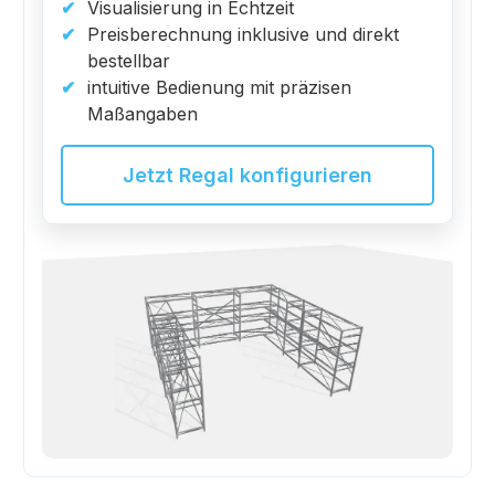
Visualisierung in Echtzeit
Preisberechnung inklusive und direkt
bestellbar
intuitive Bedienung mit präzisen
Maßangaben
Jetzt Regal konfigurieren