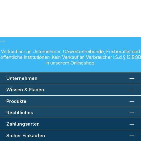
Verkauf nur an Unternehmer, Gewerbetreibende, Freiberufler und
öffentliche Institutionen. Kein Verkauf an Verbraucher i.S.d.§ 13 BGB
in unserem Onlineshop.
Unternehmen
Wissen & Planen
Produkte
Rechtliches
Zahlungsarten
Sicher Einkaufen