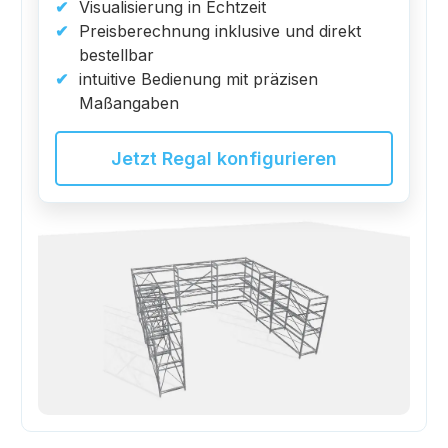
Visualisierung in Echtzeit
Preisberechnung inklusive und direkt
bestellbar
intuitive Bedienung mit präzisen
Maßangaben
Jetzt Regal konfigurieren