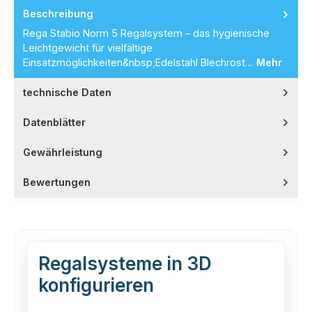
Beschreibung
Rega Stabio Norm 5 Regalsystem – das hygienische
Leichtgewicht für vielfältige
Einsatzmöglichkeiten&nbsp;Edelstahl Blechrost…
Mehr
technische Daten
Datenblätter
Gewährleistung
Bewertungen
Regalsysteme in 3D
konfigurieren