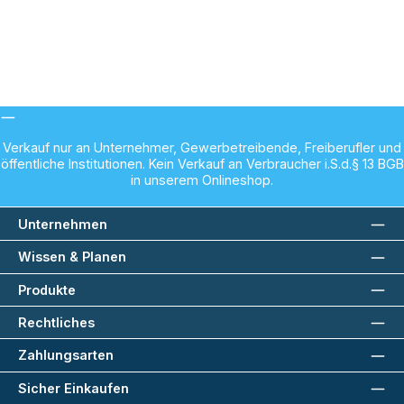
Verkauf nur an Unternehmer, Gewerbetreibende, Freiberufler und
öffentliche Institutionen. Kein Verkauf an Verbraucher i.S.d.§ 13 BGB
in unserem Onlineshop.
Unternehmen
Wissen & Planen
Produkte
Rechtliches
Zahlungsarten
Sicher Einkaufen