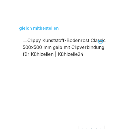
Produktgalerie überspringen
gleich mitbestellen