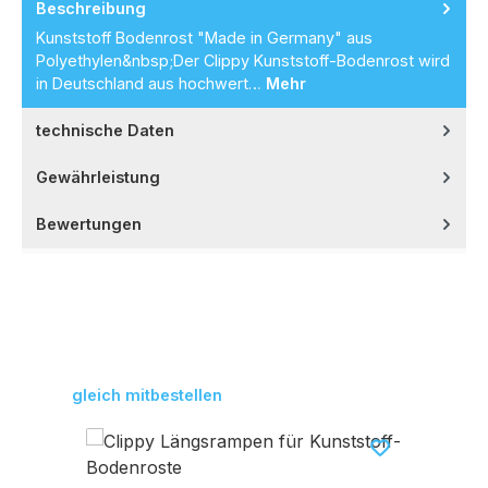
Beschreibung
Kunststoff Bodenrost "Made in Germany" aus
Polyethylen&nbsp;Der Clippy Kunststoff-Bodenrost wird
in Deutschland aus hochwert…
Mehr
technische Daten
Gewährleistung
Bewertungen
Produktgalerie überspringen
gleich mitbestellen