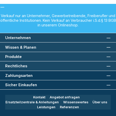
Verkauf nur an Unternehmer, Gewerbetreibende, Freiberufler und
öffentliche Institutionen. Kein Verkauf an Verbraucher i.S.d.§ 13 BGB
in unserem Onlineshop.
Unternehmen
Wissen & Planen
Produkte
Rechtliches
Zahlungsarten
Sicher Einkaufen
Kontakt
Angebot anfragen
Ersatzteilzentrale & Anleitungen
Wissenswertes
Über uns
Leistungen
Referenzen