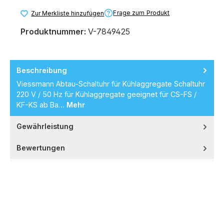
Frage zum Produkt
Zur Merkliste hinzufügen
Produktnummer:
V-7849425
Beschreibung
Viessmann Abtau-Schaltuhr für Kühlaggregate Schaltuhr
220 V / 50 Hz für Kühlaggregate geeignet für CS-FS /
KF-KS ab Ba…
Mehr
Gewährleistung
Bewertungen