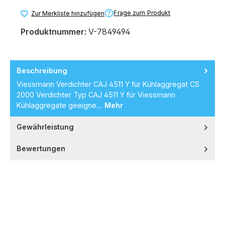
Frage zum Produkt
Zur Merkliste hinzufügen
Produktnummer:
V-7849494
Beschreibung
Viessmann Verdichter CAJ 4511 Y für Kühlaggregat CS
2000 Verdichter Typ CAJ 4511 Y für Viessmann
Kühlaggregate geeigne…
Mehr
Gewährleistung
Bewertungen