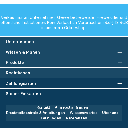
Verkauf nur an Unternehmer, Gewerbetreibende, Freiberufler und
öffentliche Institutionen. Kein Verkauf an Verbraucher i.S.d.§ 13 BGB
in unserem Onlineshop.
Unternehmen
Wissen & Planen
Produkte
Rechtliches
Zahlungsarten
Sicher Einkaufen
Kontakt
Angebot anfragen
Ersatzteilzentrale & Anleitungen
Wissenswertes
Über uns
Leistungen
Referenzen