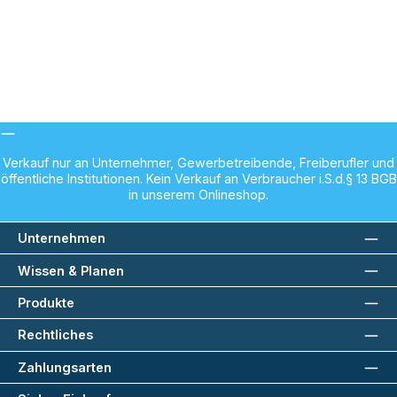
Verkauf nur an Unternehmer, Gewerbetreibende, Freiberufler und
öffentliche Institutionen. Kein Verkauf an Verbraucher i.S.d.§ 13 BGB
in unserem Onlineshop.
Unternehmen
Wissen & Planen
Produkte
Rechtliches
Zahlungsarten