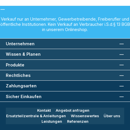
Verkauf nur an Unternehmer, Gewerbetreibende, Freiberufler und
öffentliche Institutionen. Kein Verkauf an Verbraucher i.S.d.§ 13 BGB
in unserem Onlineshop.
Unternehmen
Wissen & Planen
Produkte
Rechtliches
Zahlungsarten
Sicher Einkaufen
Kontakt
Angebot anfragen
Ersatzteilzentrale & Anleitungen
Wissenswertes
Über uns
Leistungen
Referenzen