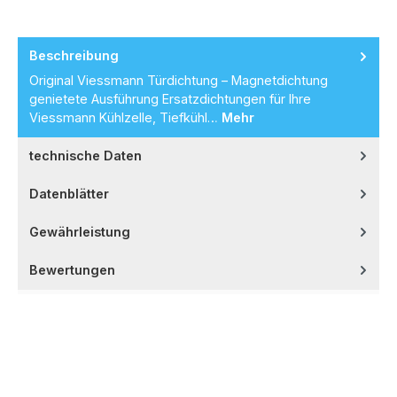
Beschreibung
Original Viessmann Türdichtung – Magnetdichtung
genietete Ausführung Ersatzdichtungen für Ihre
Viessmann Kühlzelle, Tiefkühl…
Mehr
technische Daten
Datenblätter
Gewährleistung
Bewertungen