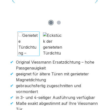
Original Viessmann Ersatzdichtung – hohe
Passgenauigkeit
geeignet für ältere Türen mit genieteter
Magnetdichtung
gebrauchsfertig zugeschnitten und
vormontiert
in 3- und 4-seitiger Ausführung verfügbar
Maße exakt abgestimmt auf Ihre Viessmann
Tür