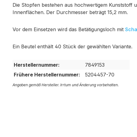
Die Stopfen bestehen aus hochwertigem Kunststoff und
Innenflächen. Der Durchmesser beträgt 15,2 mm.
Vor dem Einsetzen wird das Betätigungsloch mit
Scha
Ein Beutel enthält 40 Stück der gewählten Variante.
Herstellernummer:
7849153
Frühere Herstellernummer:
5204457-70
Angaben gemäß Hersteller. Irrtum und Änderung vorbehalten.