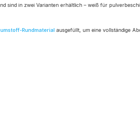
 sind in zwei Varianten erhältlich – weiß für pulverbesch
umstoff-Rundmaterial
ausgefüllt, um eine vollständige Ab