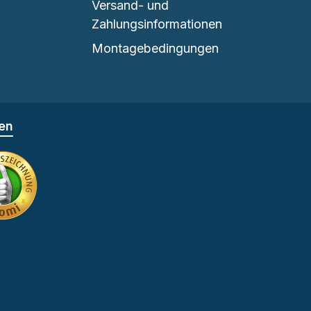
Versand- und
Zahlungsinformationen
Montagebedingungen
fen