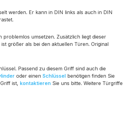
elt werden. Er kann in DIN links als auch in DIN
astet.
problemlos umsetzen. Zusätzlich liegt dieser
t größer als bei den aktuellen Türen. Original
hlüssel. Passend zu diesem Griff sind auch die
linder
oder einen
Schlüssel
benötigen finden Sie
riff ist,
kontaktieren
Sie uns bitte. Weitere Türgriffe