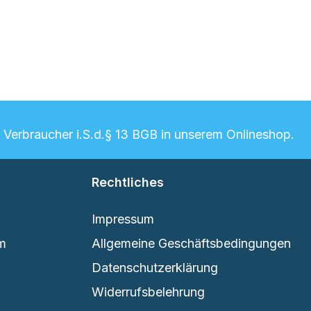
n Verbraucher i.S.d.§ 13 BGB in unserem Onlineshop.
Rechtliches
Impressum
em
Allgemeine Geschäftsbedingungen
Datenschutzerklärung
Widerrufsbelehrung