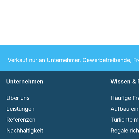
Verkauf nur an Unternehmer, Gewerbetreibende, Frei
Unternehmen
Wissen & 
Über uns
Häufige Fr
Leistungen
Aufbau ein
Referenzen
Türlichte 
Nachhaltigkeit
Regale ric