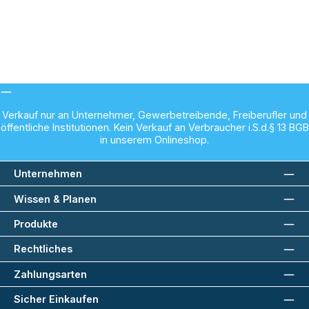
Verkauf nur an Unternehmer, Gewerbetreibende, Freiberufler und
öffentliche Institutionen. Kein Verkauf an Verbraucher i.S.d.§ 13 BGB
in unserem Onlineshop.
Unternehmen
Wissen & Planen
Produkte
Rechtliches
Zahlungsarten
Sicher Einkaufen