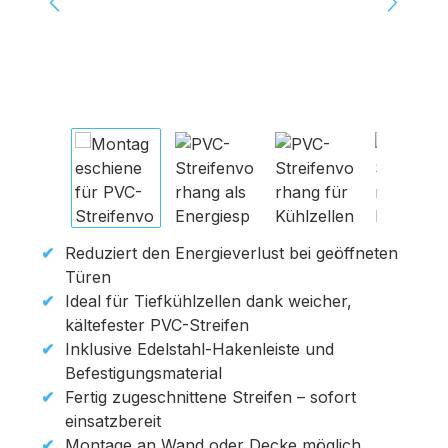
Reduziert den Energieverlust bei geöffneten
Türen
Ideal für Tiefkühlzellen dank weicher,
kältefester PVC-Streifen
Inklusive Edelstahl-Hakenleiste und
Befestigungsmaterial
Fertig zugeschnittene Streifen – sofort
einsatzbereit
Montage an Wand oder Decke möglich