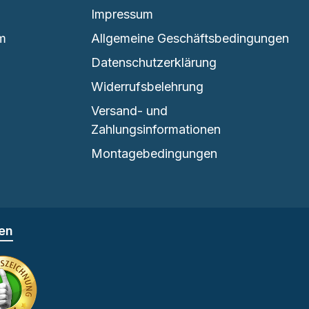
Impressum
em
Allgemeine Geschäftsbedingungen
Datenschutzerklärung
Widerrufsbelehrung
Versand- und
Zahlungsinformationen
Montagebedingungen
fen