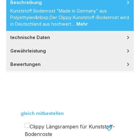
Beschreibung
Kunststoff Bodenrost "Made in Germany" aus
Polyethylen&nbsp;Der Clippy Kunststoff-Bodenrost wird
in Deutschland aus hochwert…
Mehr
technische Daten
Gewährleistung
Bewertungen
Produktgalerie überspringen
gleich mitbestellen