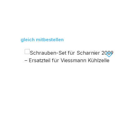
Produktgalerie überspringen
gleich mitbestellen