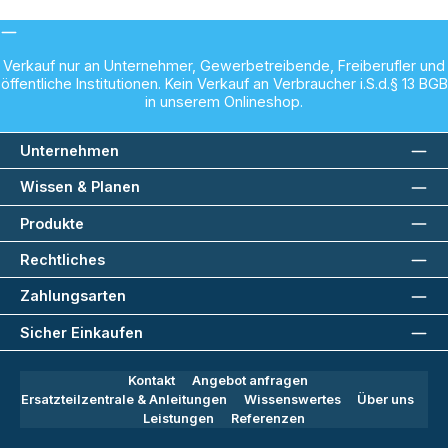
Verkauf nur an Unternehmer, Gewerbetreibende, Freiberufler und
öffentliche Institutionen. Kein Verkauf an Verbraucher i.S.d.§ 13 BGB
in unserem Onlineshop.
Unternehmen
Wissen & Planen
Produkte
Rechtliches
Zahlungsarten
Sicher Einkaufen
Kontakt
Angebot anfragen
Ersatzteilzentrale & Anleitungen
Wissenswertes
Über uns
Leistungen
Referenzen