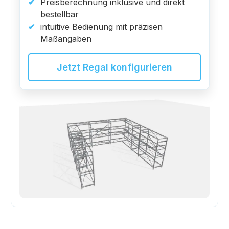
Preisberechnung inklusive und direkt
bestellbar
intuitive Bedienung mit präzisen
Maßangaben
Jetzt Regal konfigurieren