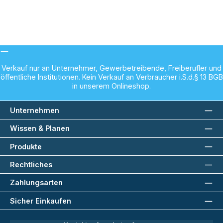
Verkauf nur an Unternehmer, Gewerbetreibende, Freiberufler und
öffentliche Institutionen. Kein Verkauf an Verbraucher i.S.d.§ 13 BGB
in unserem Onlineshop.
Unternehmen
Wissen & Planen
Produkte
Rechtliches
Zahlungsarten
Sicher Einkaufen