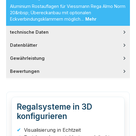
Aluminium Rostauflagen für Viessmann Rega Almo Norm
20&nbsp; Übereckanbau mit optionalen
Eckverbindungsklammern möglich…
Mehr
technische Daten
Datenblätter
Gewährleistung
Bewertungen
Regalsysteme in 3D
konfigurieren
Visualisierung in Echtzeit