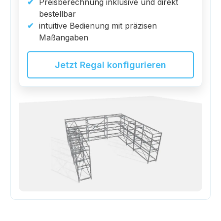
Preisberechnung inklusive und direkt
bestellbar
intuitive Bedienung mit präzisen
Maßangaben
Jetzt Regal konfigurieren