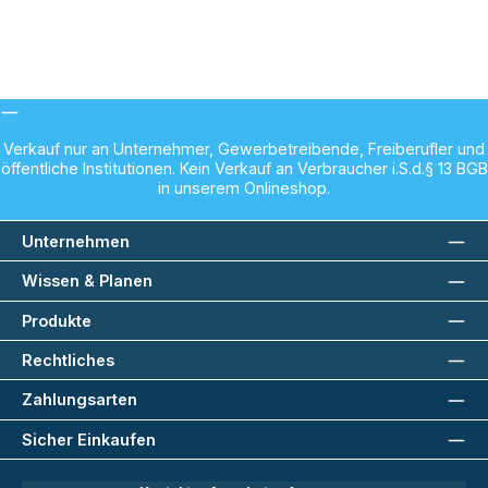
Verkauf nur an Unternehmer, Gewerbetreibende, Freiberufler und
öffentliche Institutionen. Kein Verkauf an Verbraucher i.S.d.§ 13 BGB
in unserem Onlineshop.
Unternehmen
Wissen & Planen
Produkte
Rechtliches
Zahlungsarten
Sicher Einkaufen