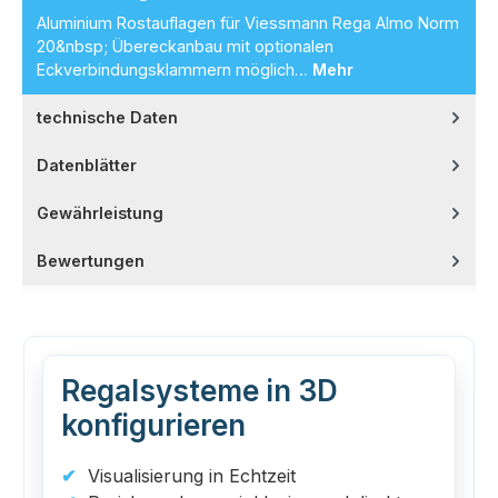
Aluminium Rostauflagen für Viessmann Rega Almo Norm
20&nbsp; Übereckanbau mit optionalen
Eckverbindungsklammern möglich…
Mehr
technische Daten
Datenblätter
Gewährleistung
Bewertungen
Regalsysteme in 3D
konfigurieren
Visualisierung in Echtzeit