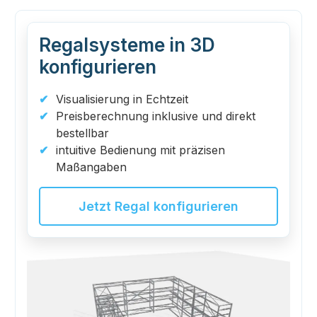
Regalsysteme in 3D
konfigurieren
Visualisierung in Echtzeit
Preisberechnung inklusive und direkt
bestellbar
intuitive Bedienung mit präzisen
Maßangaben
Jetzt Regal konfigurieren