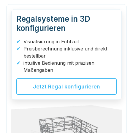
Regalsysteme in 3D
konfigurieren
Visualisierung in Echtzeit
Preisberechnung inklusive und direkt
bestellbar
intuitive Bedienung mit präzisen
Maßangaben
Jetzt Regal konfigurieren